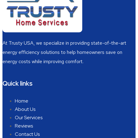
At Trusty USA, we specialize in providing state-of-the-art
energy efficiency solutions to help homeowners save on
energy costs while improving comfort.
Quick links
Home
About Us
Our Services
Reviews
Contact Us