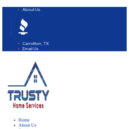
About Us
Google
Carrollton, TX
Email Us
Home
About Us