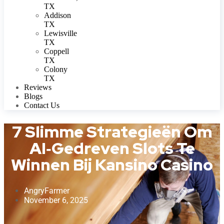
TX
Addison
TX
Lewisville
TX
Coppell
TX
Colony
TX
Reviews
Blogs
Contact Us
7 Slimme Strategieën Om
AI‑gedreven Slots Te
Winnen Bij Kansino Casino
AngryFarmer
November 6, 2025