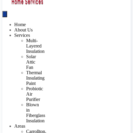
Home
About Us
Services
Multi-
Layered
Insulation
Solar
Attic
Fan
Thermal
Insulating
Paint
Probiotic
Air
Purifier
Blown
in
Fiberglass
Insulation
Areas
Carrollton,