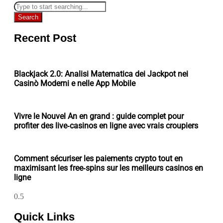
Search
Recent Post
Blackjack 2.0: Analisi Matematica dei Jackpot nei
Casinò Moderni e nelle App Mobile
Vivre le Nouvel An en grand : guide complet pour
profiter des live‑casinos en ligne avec vrais croupiers
Comment sécuriser les paiements crypto tout en
maximisant les free‑spins sur les meilleurs casinos en
ligne
Quick Links