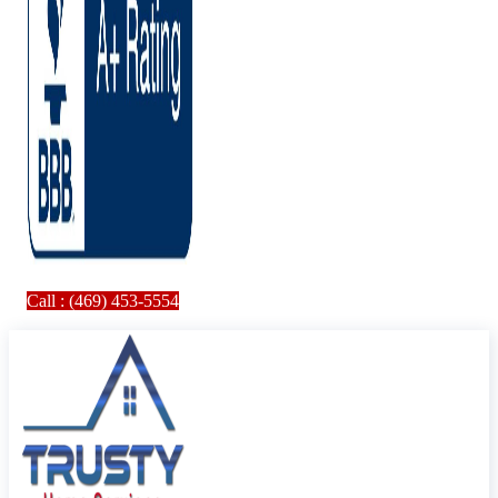
Call : (469) 453-5554