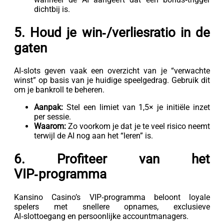
dichtbij is.
5. Houd je win‑/verliesratio in de
gaten
AI‑slots geven vaak een overzicht van je “verwachte
winst” op basis van je huidige speelgedrag. Gebruik dit
om je bankroll te beheren.
Aanpak:
Stel een limiet van 1,5× je initiële inzet
per sessie.
Waarom:
Zo voorkom je dat je te veel risico neemt
terwijl de AI nog aan het “leren” is.
6. Profiteer van het
VIP‑programma
Kansino Casino’s VIP‑programma beloont loyale
spelers met snellere opnames, exclusieve
AI‑slottoegang en persoonlijke accountmanagers.