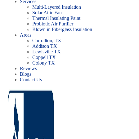
Services
Multi-Layered Insulation
Solar Attic Fan
Thermal Insulating Paint
Probiotic Air Purifier
Blown in Fiberglass Insulation
Areas
Carrollton, TX
Addison TX
Lewisville TX
Coppell TX
Colony TX
Reviews
Blogs
Contact Us