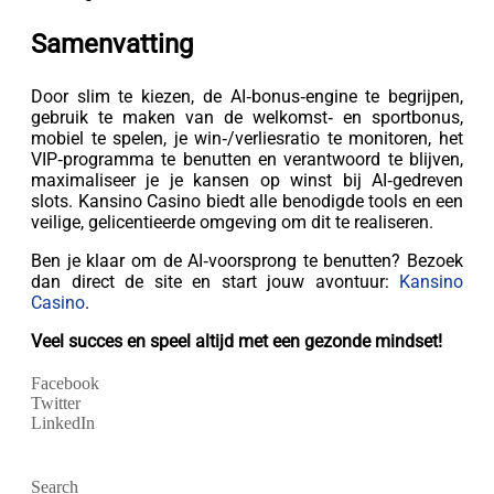
Samenvatting
Door slim te kiezen, de AI‑bonus‑engine te begrijpen,
gebruik te maken van de welkomst‑ en sportbonus,
mobiel te spelen, je win‑/verliesratio te monitoren, het
VIP‑programma te benutten en verantwoord te blijven,
maximaliseer je je kansen op winst bij AI‑gedreven
slots. Kansino Casino biedt alle benodigde tools en een
veilige, gelicentieerde omgeving om dit te realiseren.
Ben je klaar om de AI‑voorsprong te benutten? Bezoek
dan direct de site en start jouw avontuur:
Kansino
Casino
.
Veel succes en speel altijd met een gezonde mindset!
Facebook
Twitter
LinkedIn
Search