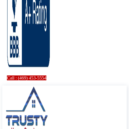
Call : (469) 453-5554