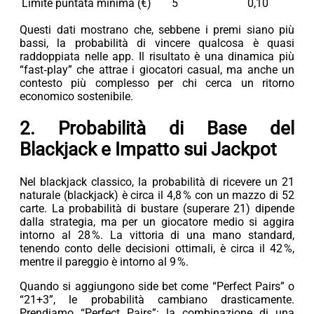
Limite puntata minima (€)
5
0,10
Questi dati mostrano che, sebbene i premi siano più
bassi, la probabilità di vincere qualcosa è quasi
raddoppiata nelle app. Il risultato è una dinamica più
“fast‑play” che attrae i giocatori casual, ma anche un
contesto più complesso per chi cerca un ritorno
economico sostenibile.
2. Probabilità di Base del
Blackjack e Impatto sui Jackpot
Nel blackjack classico, la probabilità di ricevere un 21
naturale (blackjack) è circa il 4,8 % con un mazzo di 52
carte. La probabilità di bustare (superare 21) dipende
dalla strategia, ma per un giocatore medio si aggira
intorno al 28 %. La vittoria di una mano standard,
tenendo conto delle decisioni ottimali, è circa il 42 %,
mentre il pareggio è intorno al 9 %.
Quando si aggiungono side bet come “Perfect Pairs” o
“21+3”, le probabilità cambiano drasticamente.
Prendiamo “Perfect Pairs”: la combinazione di una