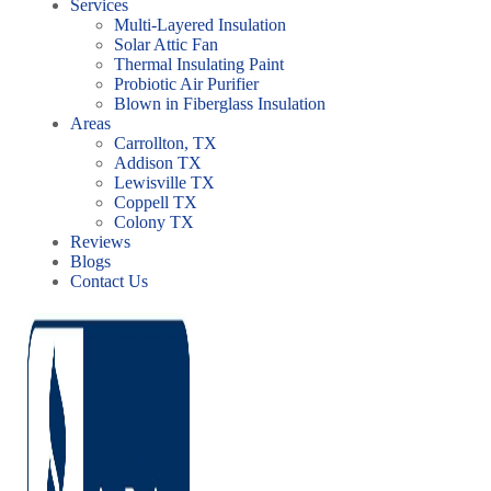
Services
Multi-Layered Insulation
Solar Attic Fan
Thermal Insulating Paint
Probiotic Air Purifier
Blown in Fiberglass Insulation
Areas
Carrollton, TX
Addison TX
Lewisville TX
Coppell TX
Colony TX
Reviews
Blogs
Contact Us