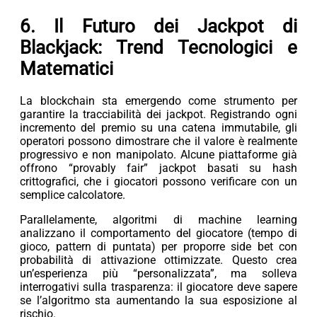
6. Il Futuro dei Jackpot di
Blackjack: Trend Tecnologici e
Matematici
La blockchain sta emergendo come strumento per
garantire la tracciabilità dei jackpot. Registrando ogni
incremento del premio su una catena immutabile, gli
operatori possono dimostrare che il valore è realmente
progressivo e non manipolato. Alcune piattaforme già
offrono “provably fair” jackpot basati su hash
crittografici, che i giocatori possono verificare con un
semplice calcolatore.
Parallelamente, algoritmi di machine learning
analizzano il comportamento del giocatore (tempo di
gioco, pattern di puntata) per proporre side bet con
probabilità di attivazione ottimizzate. Questo crea
un’esperienza più “personalizzata”, ma solleva
interrogativi sulla trasparenza: il giocatore deve sapere
se l’algoritmo sta aumentando la sua esposizione al
rischio.