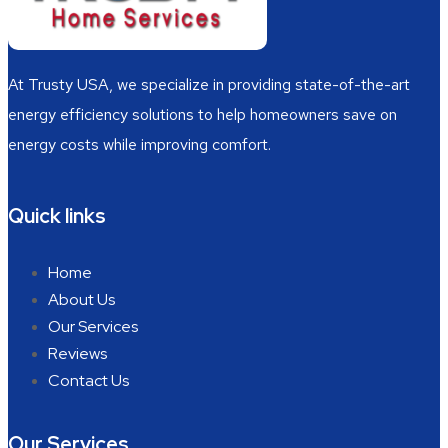
At Trusty USA, we specialize in providing state-of-the-art
energy efficiency solutions to help homeowners save on
energy costs while improving comfort.
Quick links
Home
About Us
Our Services
Reviews
Contact Us
Our Services