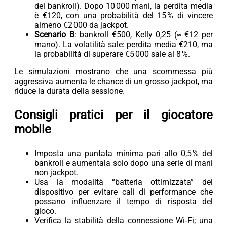
del bankroll). Dopo 10 000 mani, la perdita media
è €120, con una probabilità del 15 % di vincere
almeno €2 000 da jackpot.
Scenario B
: bankroll €500, Kelly 0,25 (≈ €12 per
mano). La volatilità sale: perdita media €210, ma
la probabilità di superare €5 000 sale al 8 %.
Le simulazioni mostrano che una scommessa più
aggressiva aumenta le chance di un grosso jackpot, ma
riduce la durata della sessione.
Consigli pratici per il giocatore
mobile
Imposta una puntata minima pari allo 0,5 % del
bankroll e aumentala solo dopo una serie di mani
non jackpot.
Usa la modalità “batteria ottimizzata” del
dispositivo per evitare cali di performance che
possano influenzare il tempo di risposta del
gioco.
Verifica la stabilità della connessione Wi‑Fi; una