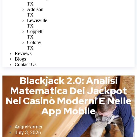
TX
Addison
TX
Lewisville
TX
Coppell
TX
Colony
TX
Reviews
Blogs
Contact Us
Blackjack 2.0: Analisi
Matematica Dei Jackpot
Nei Casinò Moderni E Nelle
App Mobile
AngryFarmer
July 3, 2026